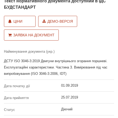
Текст нормативного документа доступний в ІДС
БУДСТАНДАРТ
ЦІНИ
ДЕМО-ВЕРСІЯ
ЗАЯВКА НА ДОКУМЕНТ
Найменування документа (укр.)
ДСТУ ISO 3046-3:2019 Двигуни внутрішнього згорання поршневі.
Експлуатаційні характеристики. Частина 3. Вимірювання під час
випробовування (ISO 3046-3:2006, IDT)
01.09.2019
Дата початку дії
25.07.2019
Дата прийняття
Діючий
Статус