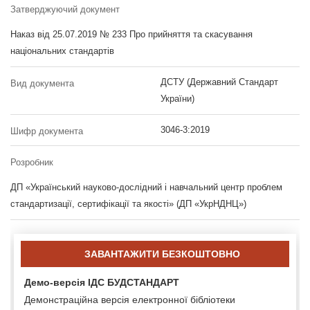
Затверджуючий документ
Наказ від 25.07.2019 № 233 Про прийняття та скасування
національних стандартів
ДСТУ (Державний Стандарт
Вид документа
України)
3046-3:2019
Шифр документа
Розробник
ДП «Український науково-дослідний і навчальний центр проблем
стандартизації, сертифікації та якості» (ДП «УкрНДНЦ»)
ЗАВАНТАЖИТИ БЕЗКОШТОВНО
Демо-версія ІДС БУДСТАНДАРТ
Демонстраційна версія електронної бібліотеки