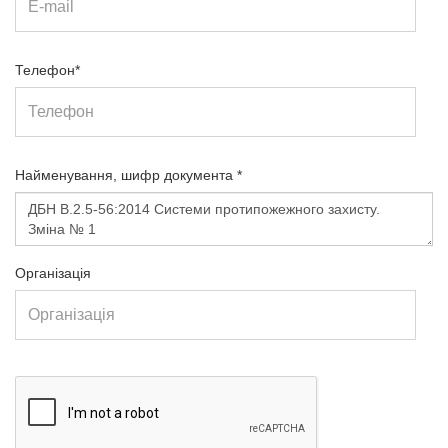
Телефон*
Найменування, шифр документа *
Організація