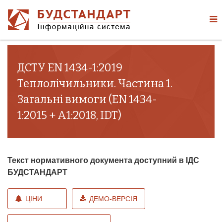
ДСТУ EN 1434-1:2019
Теплолічильники. Частина 1.
Загальні вимоги (EN 1434-
1:2015 + A1:2018, IDT)
Текст нормативного документа доступний в ІДС
БУДСТАНДАРТ
ЦІНИ
ДЕМО-ВЕРСІЯ