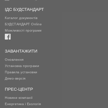
ІДС БУДСТАНДАРТ
Каталог документів
БУДСТАНДАРТ Online
Можливості програми
ЗАВАНТАЖИТИ
Оновлення
Установка програми
Правила установки
Демо-версія
ПРЕС-ЦЕНТР
Новини компанії
Енергетика і Екологія