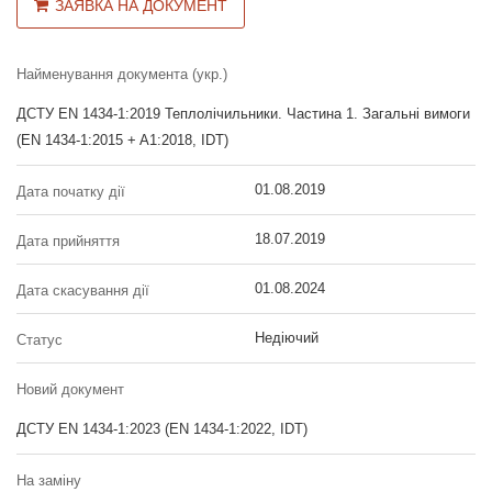
ЗАЯВКА НА ДОКУМЕНТ
Найменування документа (укр.)
ДСТУ EN 1434-1:2019 Теплолічильники. Частина 1. Загальні вимоги
(EN 1434-1:2015 + A1:2018, IDT)
01.08.2019
Дата початку дії
18.07.2019
Дата прийняття
01.08.2024
Дата скасування дії
Недіючий
Статус
Новий документ
ДСТУ EN 1434-1:2023 (EN 1434-1:2022, IDT)
На заміну