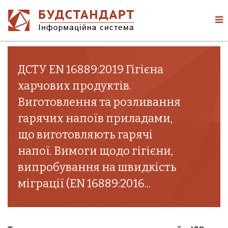
ДСТУ EN 16889:2019 Гігієна
харчових продуктів.
Виготовлення та розливання
гарячих напоїв приладами,
що виготовляють гарячі
напої. Вимоги щодо гігієни,
випробування на швидкість
міграції (EN 16889:2016...