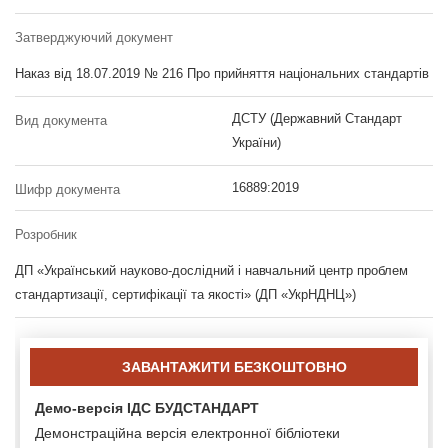
Затверджуючий документ
Наказ від 18.07.2019 № 216 Про прийняття національних стандартів
ДСТУ (Державний Стандарт
Вид документа
України)
16889:2019
Шифр документа
Розробник
ДП «Український науково-дослідний і навчальний центр проблем
стандартизації, сертифікації та якості» (ДП «УкрНДНЦ»)
ЗАВАНТАЖИТИ БЕЗКОШТОВНО
Демо-версія ІДС БУДСТАНДАРТ
Демонстраційна версія електронної бібліотеки