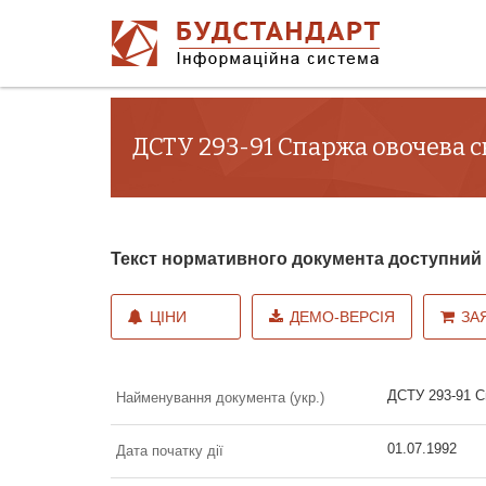
ДСТУ 293-91 Спаржа овочева с
Текст нормативного документа доступни
ЦІНИ
ДЕМО-ВЕРСІЯ
ЗА
ДСТУ 293-91 С
Найменування документа (укр.)
01.07.1992
Дата початку дії