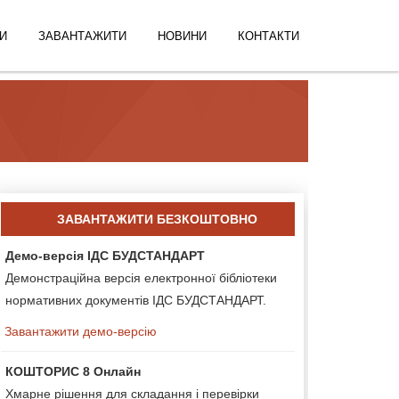
И
ЗАВАНТАЖИТИ
НОВИНИ
КОНТАКТИ
ЗАВАНТАЖИТИ БЕЗКОШТОВНО
Демо-версія ІДС БУДСТАНДАРТ
Демонстраційна версія електронної бібліотеки
нормативних документів ІДС БУДСТАНДАРТ.
Завантажити демо-версію
КОШТОРИС 8 Онлайн
Хмарне рішення для складання і перевірки