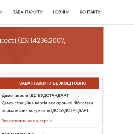
И
ЗАВАНТАЖИТИ
НОВИНИ
КОНТАКТИ
ості (EN 14236:2007,
ЗАВАНТАЖИТИ БЕЗКОШТОВНО
Демо-версія ІДС БУДСТАНДАРТ
Демонстраційна версія електронної бібліотеки
нормативних документів ІДС БУДСТАНДАРТ.
Завантажити демо-версію