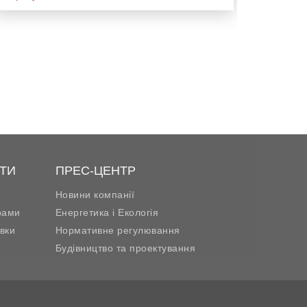
ТИ
ПРЕС-ЦЕНТР
Новини компанії
рами
Енергетика і Екологія
вки
Нормативне регулювання
Будівництво та проектування