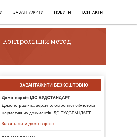
И
ЗАВАНТАЖИТИ
НОВИНИ
КОНТАКТИ
ги. Контрольний метод
ЗАВАНТАЖИТИ БЕЗКОШТОВНО
Демо-версія ІДС БУДСТАНДАРТ
Демонстраційна версія електронної бібліотеки
нормативних документів ІДС БУДСТАНДАРТ.
Завантажити демо-версію