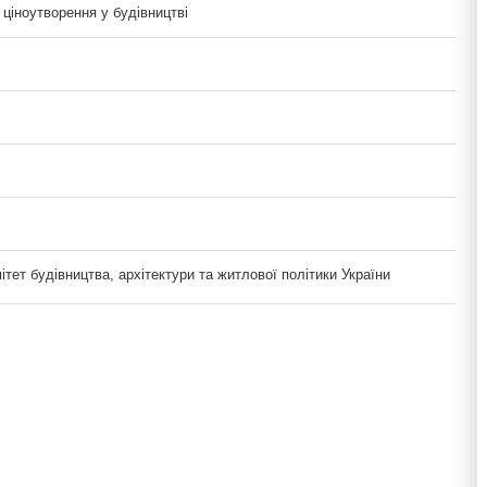
ціноутворення у будівництві
тет будівництва, архітектури та житлової політики України