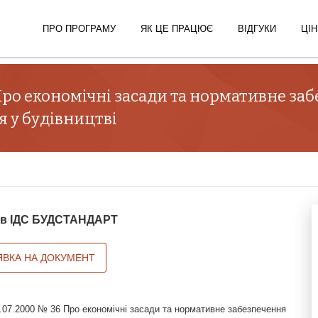
ПРО ПРОГРАМУ
ЯК ЦЕ ПРАЦЮЄ
ВІДГУКИ
ЦІН
 Про економічні засади та нормативне за
 у будівництві
й в ІДС БУДСТАНДАРТ
ЯВКА НА ДОКУМЕНТ
.07.2000 № 36 Про економічні засади та нормативне забезпечення