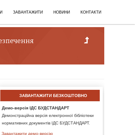
И
ЗАВАНТАЖИТИ
НОВИНИ
КОНТАКТИ
безпечення
ЗАВАНТАЖИТИ БЕЗКОШТОВНО
Демо-версія ІДС БУДСТАНДАРТ
Демонстраційна версія електронної бібліотеки
нормативних документів ІДС БУДСТАНДАРТ.
Завантажити демо-версію