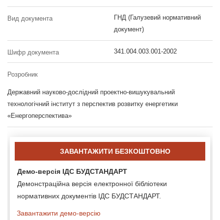
ГНД (Галузевий нормативний
Вид документа
документ)
341.004.003.001-2002
Шифр документа
Розробник
Державний науково-дослідний проектно-вишукувальний
технологічний інститут з перспектив розвитку енергетики
«Енергоперспектива»
ЗАВАНТАЖИТИ БЕЗКОШТОВНО
Демо-версія ІДС БУДСТАНДАРТ
Демонстраційна версія електронної бібліотеки
нормативних документів ІДС БУДСТАНДАРТ.
Завантажити демо-версію