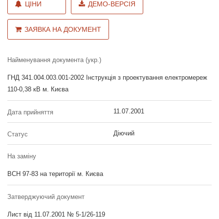
ЦІНИ
ДЕМО-ВЕРСІЯ
ЗАЯВКА НА ДОКУМЕНТ
Найменування документа (укр.)
ГНД 341.004.003.001-2002 Інструкція з проектування електромереж
110-0,38 кВ м. Києва
11.07.2001
Дата прийняття
Діючий
Статус
На заміну
ВСН 97-83 на території м. Києва
Затверджуючий документ
Лист від 11.07.2001 № 5-1/26-119