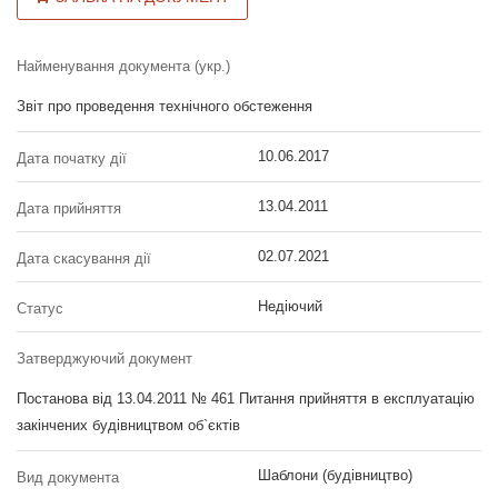
Найменування документа (укр.)
Звіт про проведення технічного обстеження
10.06.2017
Дата початку дії
13.04.2011
Дата прийняття
02.07.2021
Дата скасування дії
Недіючий
Статус
Затверджуючий документ
Постанова від 13.04.2011 № 461 Питання прийняття в експлуатацію
закінчених будівництвом об`єктів
Шаблони (будівництво)
Вид документа