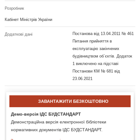
Розробник
Кабінет Міністрів України
Постанова від 13.04.2011 № 461
Додаткові дані
Питання прийняття в
експлуатацію закінчених
будівництвом об`єктів. Додаток
1 виключено на підставі
Постанови КМ № 681 від
23.06.2021
ЗАВАНТАЖИТИ БЕЗКОШТОВНО
Демо-версія ІДС БУДСТАНДАРТ
Демонстраційна версія електронної бібліотеки
нормативних документів ІДС БУДСТАНДАРТ.