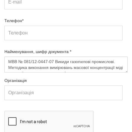
Телефон*
Найменування, шифр документа *
Організація