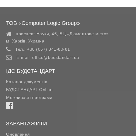
ТОВ «Computer Logic Group»
проспект Науки, 46, БЦ «Діамантове місто»
м. Харків
,
Україна
Тел.:
+38 (057) 341-80-81
E-mail:
office@budstandart.ua
ІДС БУДСТАНДАРТ
Каталог документів
БУДСТАНДАРТ Online
Можливості програми
ЗАВАНТАЖИТИ
Оновлення