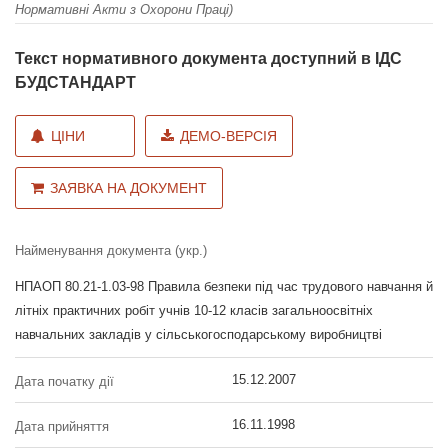
Нормативні Акти з Охорони Праці)
Текст нормативного документа доступний в ІДС
БУДСТАНДАРТ
ЦІНИ
ДЕМО-ВЕРСІЯ
ЗАЯВКА НА ДОКУМЕНТ
Найменування документа (укр.)
НПАОП 80.21-1.03-98 Правила безпеки під час трудового навчання й
літніх практичних робіт учнів 10-12 класів загальноосвітніх
навчальних закладів у сільськогосподарському виробництві
15.12.2007
Дата початку дії
16.11.1998
Дата прийняття