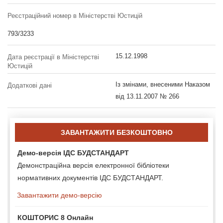
Реєстраційний номер в Міністерстві Юстицій
793/3233
15.12.1998
Дата реєстрації в Міністерстві
Юстицій
Із змінами, внесеними Наказом
Додаткові дані
від 13.11.2007 № 266
ЗАВАНТАЖИТИ БЕЗКОШТОВНО
Демо-версія ІДС БУДСТАНДАРТ
Демонстраційна версія електронної бібліотеки
нормативних документів ІДС БУДСТАНДАРТ.
Завантажити демо-версію
КОШТОРИС 8 Онлайн