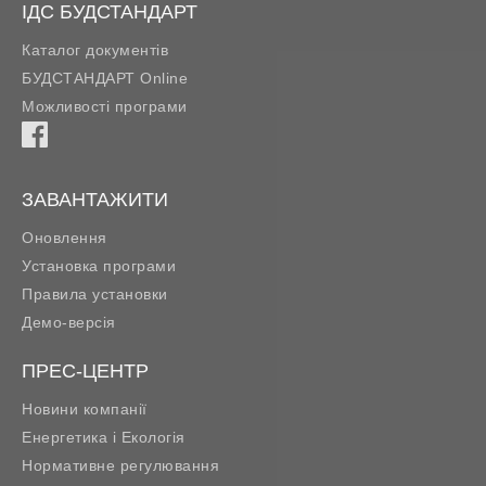
ІДС БУДСТАНДАРТ
Каталог документів
БУДСТАНДАРТ Online
Можливості програми
ЗАВАНТАЖИТИ
Оновлення
Установка програми
Правила установки
Демо-версія
ПРЕС-ЦЕНТР
Новини компанії
Енергетика і Екологія
Нормативне регулювання