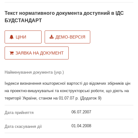
Текст нормативного документа доступний в ІДС
БУДСТАНДАРТ
ЦІНИ
ДЕМО-ВЕРСІЯ
ЗАЯВКА НА ДОКУМЕНТ
Найменування документа (укр.)
Індекси визначення кошторисної вартості до відомчих збірників цін
на проектно-вишукувальні та конструкторські роботи, що діють на
території України, станом на 01.07.07 р. (Додаток 9)
06.07.2007
Дата прийняття
01.04.2008
Дата скасування дії