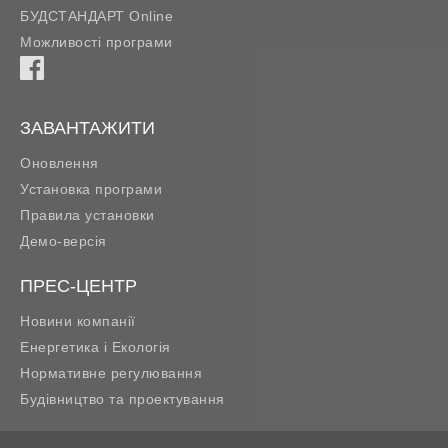
БУДСТАНДАРТ Online
Можливості програми
ЗАВАНТАЖИТИ
Оновлення
Установка програми
Правила установки
Демо-версія
ПРЕС-ЦЕНТР
Новини компанії
Енергетика і Екологія
Нормативне регулювання
Будівництво та проектування