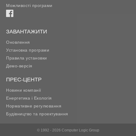
Можливості програми
ЗАВАНТАЖИТИ
Оновлення
Установка програми
Правила установки
Демо-версія
ПРЕС-ЦЕНТР
Новини компанії
Енергетика і Екологія
Нормативне регулювання
Будівництво та проектування
© 1992 - 2026 Computer Logic Group