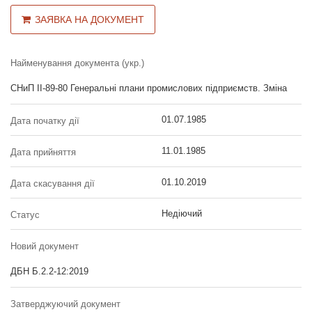
ЗАЯВКА НА ДОКУМЕНТ
Найменування документа (укр.)
СНиП II-89-80 Генеральні плани промислових підприємств. Зміна
01.07.1985
Дата початку дії
11.01.1985
Дата прийняття
01.10.2019
Дата скасування дії
Недіючий
Статус
Новий документ
ДБН Б.2.2-12:2019
Затверджуючий документ