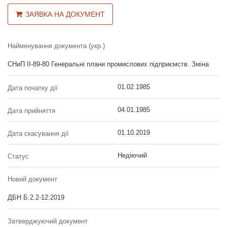
ЗАЯВКА НА ДОКУМЕНТ
Найменування документа (укр.)
СНиП II-89-80 Генеральні плани промислових підприємств. Зміна
01.02.1985
Дата початку дії
04.01.1985
Дата прийняття
01.10.2019
Дата скасування дії
Недіючий
Статус
Новий документ
ДБН Б.2.2-12:2019
Затверджуючий документ