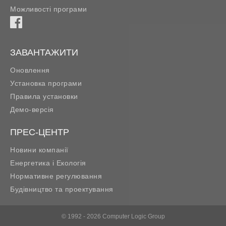
Можливості програми
ЗАВАНТАЖИТИ
Оновлення
Установка програми
Правила установки
Демо-версія
ПРЕС-ЦЕНТР
Новини компанії
Енергетика і Екологія
Нормативне регулювання
Будівництво та проектування
© 1992 - 2026 Computer Logic Group