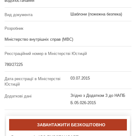
водопостачання
Шаблони (пожежна безпека)
Вид документа
Розробник
Міністерство внутрішніх справ (МВС)
Реєстраційний номер в Міністерстві Юстицій
780/27225
03.07.2015
Дата реєстрації в Міністерстві
Юстицій
Згідно з Додатком 3 до НАПБ
Додаткові дані
Б.05.026-2015
ЗАВАНТАЖИТИ БЕЗКОШТОВНО