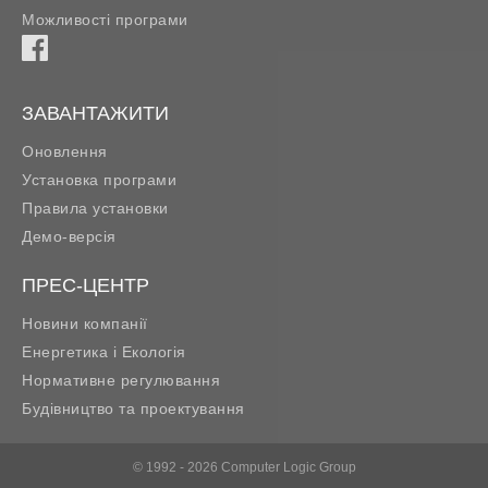
Можливості програми
ЗАВАНТАЖИТИ
Оновлення
Установка програми
Правила установки
Демо-версія
ПРЕС-ЦЕНТР
Новини компанії
Енергетика і Екологія
Нормативне регулювання
Будівництво та проектування
© 1992 - 2026 Computer Logic Group