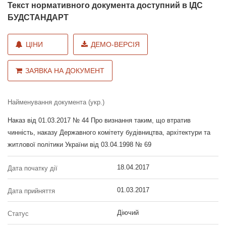
Текст нормативного документа доступний в ІДС
БУДСТАНДАРТ
ЦІНИ
ДЕМО-ВЕРСІЯ
ЗАЯВКА НА ДОКУМЕНТ
Найменування документа (укр.)
Наказ від 01.03.2017 № 44 Про визнання таким, що втратив
чинність, наказу Державного комітету будівництва, архітектури та
житлової політики України від 03.04.1998 № 69
18.04.2017
Дата початку дії
01.03.2017
Дата прийняття
Діючий
Статус