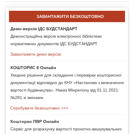
ЗАВАНТАЖИТИ БЕЗКОШТОВНО
Демо-версія ІДС БУДСТАНДАРТ
Демонстраційна версія електронної бібліотеки
нормативних документів ІДС БУДСТАНДАРТ.
Завантажити демо-версію
КОШТОРИС 8 Онлайн
Хмарне рішення для складання і перевірки кошторисної
документації відповідно до КНУ «Настанова з визначення
вартості будівництва», Наказ Мінрегіону від 01.11.2021
№281 зі змінами.
Спробувати безкоштовно >>>
Кошторис ПВР Онлайн
Сервіс для розрахунку вартості проєктно-вишукувальних