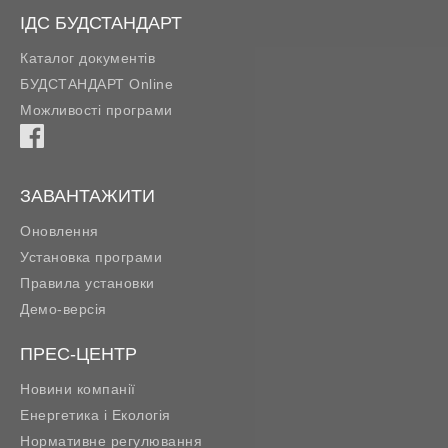
ІДС БУДСТАНДАРТ
Каталог документів
БУДСТАНДАРТ Online
Можливості програми
ЗАВАНТАЖИТИ
Оновлення
Установка програми
Правила установки
Демо-версія
ПРЕС-ЦЕНТР
Новини компанії
Енергетика і Екологія
Нормативне регулювання