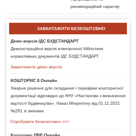
рекомендаційний характер
ЗАВАНТАЖИТИ БЕЗКОШТОВНО
Демо-версія ІДС БУДСТАНДАРТ
Демонстраційна версія електронної бібліотеки
нормативних документів ІДС БУДСТАНДАРТ.
Завантажити демо-версію
КОШТОРИС 8 Онлайн
Хмарне рішення для складання і перевірки кошторисної
документації відповідно до КНУ «Настанова з визначення
вартості будівництва», Наказ Мінрегіону від 01.11.2021
№281 зі змінами.
Спробувати безкоштовно >>>
Кошторис ПВР Онлайн