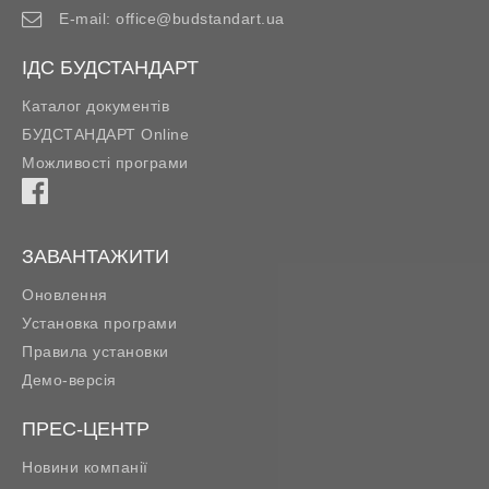
E-mail:
office@budstandart.ua
ІДС БУДСТАНДАРТ
Каталог документів
БУДСТАНДАРТ Online
Можливості програми
ЗАВАНТАЖИТИ
Оновлення
Установка програми
Правила установки
Демо-версія
ПРЕС-ЦЕНТР
Новини компанії