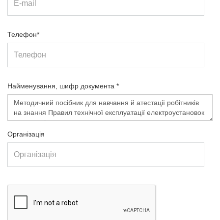
Телефон*
Найменування, шифр документа *
Організація