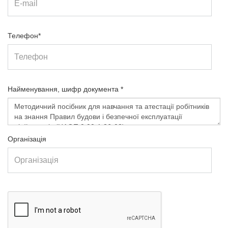
Телефон*
Найменування, шифр документа *
Організація