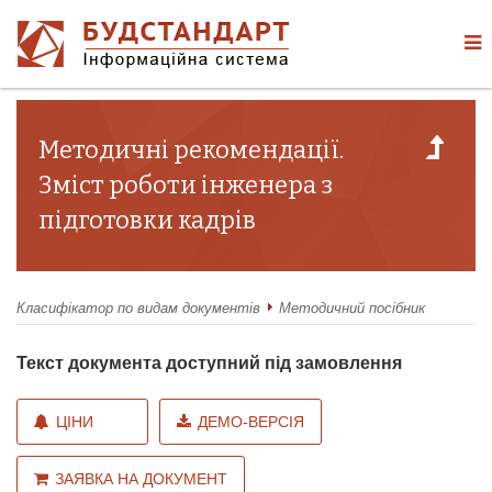
Методичні рекомендації.
Зміст роботи інженера з
підготовки кадрів
Класифікатор по видам документів
Методичний посібник
Текст документа доступний під замовлення
ЦІНИ
ДЕМО-ВЕРСІЯ
ЗАЯВКА НА ДОКУМЕНТ