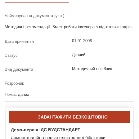
Найменування документа (укр.)
Методичні рекомендації. Зміст роботи інженера з підготовки кадрів
01.01.2006
Дата прийняття
Діючий
Статус
Методичний посібник
Вид документа
Розробник
Немає даних
ЗАВАНТАЖИТИ БЕЗКОШТОВНО
Демо-версія ІДС БУДСТАНДАРТ
Демонстраційна версія електронної бібліотеки