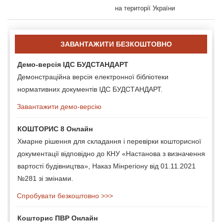
на території України
ЗАВАНТАЖИТИ БЕЗКОШТОВНО
Демо-версія ІДС БУДСТАНДАРТ
Демонстраційна версія електронної бібліотеки
нормативних документів ІДС БУДСТАНДАРТ.
Завантажити демо-версію
КОШТОРИС 8 Онлайн
Хмарне рішення для складання і перевірки кошторисної
документації відповідно до КНУ «Настанова з визначення
вартості будівництва», Наказ Мінрегіону від 01.11.2021
№281 зі змінами.
Спробувати безкоштовно >>>
Кошторис ПВР Онлайн