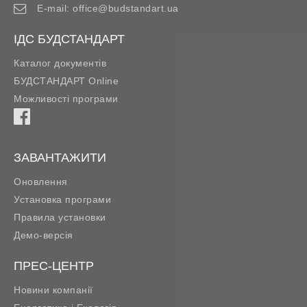
E-mail:
office@budstandart.ua
ІДС БУДСТАНДАРТ
Каталог документів
БУДСТАНДАРТ Online
Можливості програми
ЗАВАНТАЖИТИ
Оновлення
Установка програми
Правила установки
Демо-версія
ПРЕС-ЦЕНТР
Новини компанії