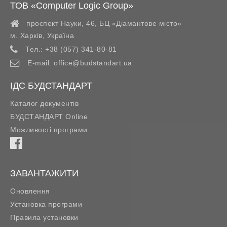
ТОВ «Computer Logic Group»
проспект Науки, 46, БЦ «Діамантове місто»
м. Харків
,
Україна
Тел.:
+38 (057) 341-80-81
E-mail:
office@budstandart.ua
ІДС БУДСТАНДАРТ
Каталог документів
БУДСТАНДАРТ Online
Можливості програми
ЗАВАНТАЖИТИ
Оновлення
Установка програми
Правила установки