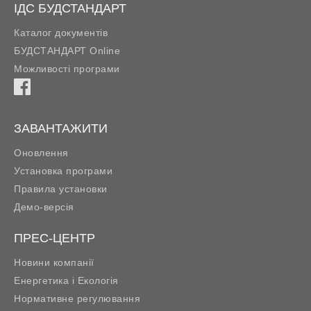
ІДС БУДСТАНДАРТ
Каталог документів
БУДСТАНДАРТ Online
Можливості програми
ЗАВАНТАЖИТИ
Оновлення
Установка програми
Правила установки
Демо-версія
ПРЕС-ЦЕНТР
Новини компанії
Енергетика і Екологія
Нормативне регулювання