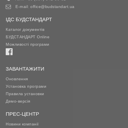
E-mail:
office@budstandart.ua
ІДС БУДСТАНДАРТ
Каталог документів
БУДСТАНДАРТ Online
Можливості програми
ЗАВАНТАЖИТИ
Оновлення
Установка програми
Правила установки
Демо-версія
ПРЕС-ЦЕНТР
Новини компанії