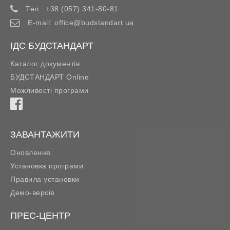
Тел.:
+38 (057) 341-80-81
E-mail:
office@budstandart.ua
ІДС БУДСТАНДАРТ
Каталог документів
БУДСТАНДАРТ Online
Можливості програми
ЗАВАНТАЖИТИ
Оновлення
Установка програми
Правила установки
Демо-версія
ПРЕС-ЦЕНТР