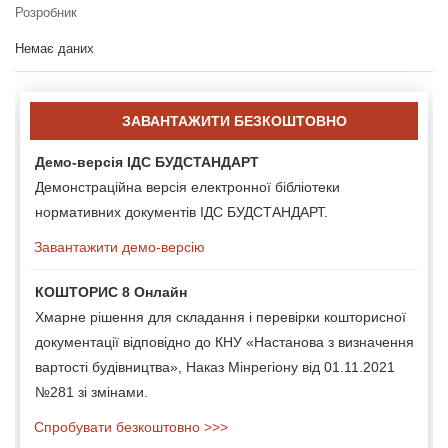
Розробник
Немає даних
ЗАВАНТАЖИТИ БЕЗКОШТОВНО
Демо-версія ІДС БУДСТАНДАРТ
Демонстраційна версія електронної бібліотеки
нормативних документів ІДС БУДСТАНДАРТ.
Завантажити демо-версію
КОШТОРИС 8 Онлайн
Хмарне рішення для складання і перевірки кошторисної
документації відповідно до КНУ «Настанова з визначення
вартості будівництва», Наказ Мінрегіону від 01.11.2021
№281 зі змінами.
Спробувати безкоштовно >>>