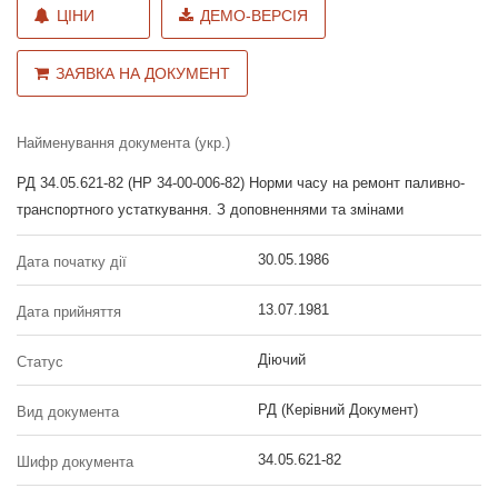
ЦІНИ
ДЕМО-ВЕРСІЯ
ЗАЯВКА НА ДОКУМЕНТ
Найменування документа (укр.)
РД 34.05.621-82 (НР 34-00-006-82) Норми часу на ремонт паливно-
транспортного устаткування. З доповненнями та змінами
30.05.1986
Дата початку дії
13.07.1981
Дата прийняття
Діючий
Статус
РД (Керівний Документ)
Вид документа
34.05.621-82
Шифр документа