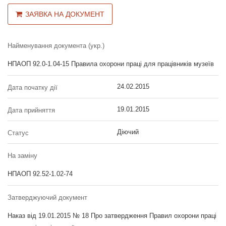
ЗАЯВКА НА ДОКУМЕНТ
Найменування документа (укр.)
НПАОП 92.0-1.04-15 Правила охорони праці для працівників музеїв
24.02.2015
Дата початку дії
19.01.2015
Дата прийняття
Діючий
Статус
На заміну
НПАОП 92.52-1.02-74
Затверджуючий документ
Наказ від 19.01.2015 № 18 Про затвердження Правил охорони праці