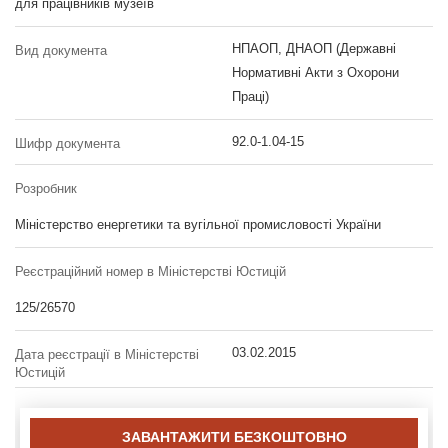
для працівників музеїв
НПАОП, ДНАОП (Державні
Вид документа
Нормативні Акти з Охорони
Праці)
92.0-1.04-15
Шифр документа
Розробник
Міністерство енергетики та вугільної промисловості України
Реєстраційний номер в Міністерстві Юстицій
125/26570
03.02.2015
Дата реєстрації в Міністерстві
Юстицій
ЗАВАНТАЖИТИ БЕЗКОШТОВНО