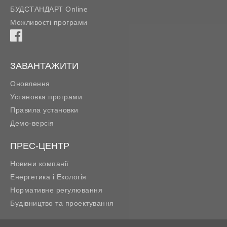
БУДСТАНДАРТ Online
Можливості програми
ЗАВАНТАЖИТИ
Оновлення
Установка програми
Правила установки
Демо-версія
ПРЕС-ЦЕНТР
Новини компанії
Енергетика і Екологія
Нормативне регулювання
Будівництво та проектування