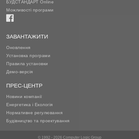
БУДСТАНДАРТ Online
Можливості програми
ЗАВАНТАЖИТИ
Оновлення
Установка програми
Правила установки
Демо-версія
ПРЕС-ЦЕНТР
Новини компанії
Енергетика і Екологія
Нормативне регулювання
Будівництво та проектування
© 1992 - 2026 Computer Logic Group