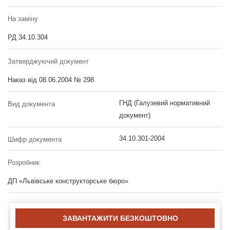
На заміну
РД 34.10.304
Затверджуючий документ
Наказ від 08.06.2004 № 298
ГНД (Галузевий нормативний
Вид документа
документ)
34.10.301-2004
Шифр документа
Розробник
ДП «Львівське конструкторське бюро»
ЗАВАНТАЖИТИ БЕЗКОШТОВНО