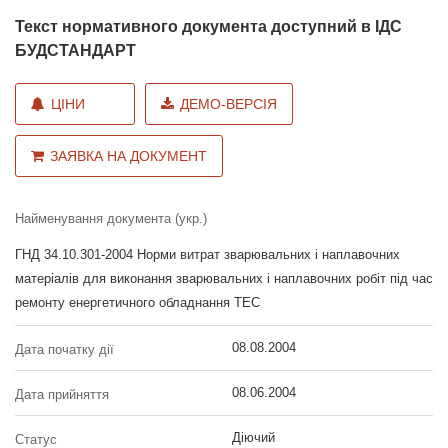
Текст нормативного документа доступний в ІДС
БУДСТАНДАРТ
ЦІНИ
ДЕМО-ВЕРСІЯ
ЗАЯВКА НА ДОКУМЕНТ
Найменування документа (укр.)
ГНД 34.10.301-2004 Норми витрат зварювальних і наплавочних
матеріалів для виконання зварювальних і наплавочних робіт під час
ремонту енергетичного обладнання ТЕС
08.08.2004
Дата початку дії
08.06.2004
Дата прийняття
Діючий
Статус