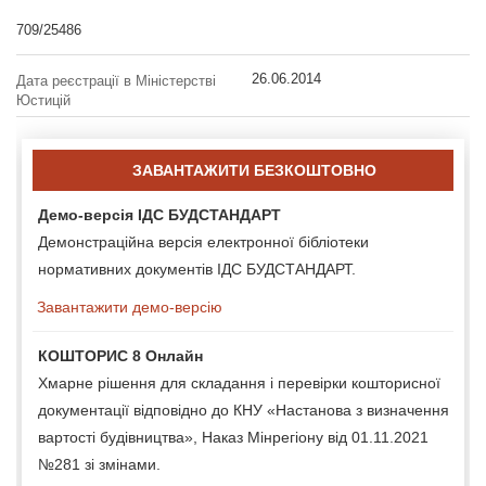
709/25486
26.06.2014
Дата реєстрації в Міністерстві
Юстицій
ЗАВАНТАЖИТИ БЕЗКОШТОВНО
Демо-версія ІДС БУДСТАНДАРТ
Демонстраційна версія електронної бібліотеки
нормативних документів ІДС БУДСТАНДАРТ.
Завантажити демо-версію
КОШТОРИС 8 Онлайн
Хмарне рішення для складання і перевірки кошторисної
документації відповідно до КНУ «Настанова з визначення
вартості будівництва», Наказ Мінрегіону від 01.11.2021
№281 зі змінами.