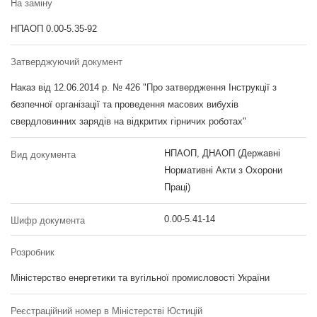
На заміну
НПАОП 0.00-5.35-92
Затверджуючий документ
Наказ від 12.06.2014 р. № 426 "Про затвердження Інструкції з
безпечної організації та проведення масових вибухів
свердловинних зарядів на відкритих гірничих роботах"
НПАОП, ДНАОП (Державні
Вид документа
Нормативні Акти з Охорони
Праці)
0.00-5.41-14
Шифр документа
Розробник
Міністерство енергетики та вугільної промисловості України
Реєстраційний номер в Міністерстві Юстицій