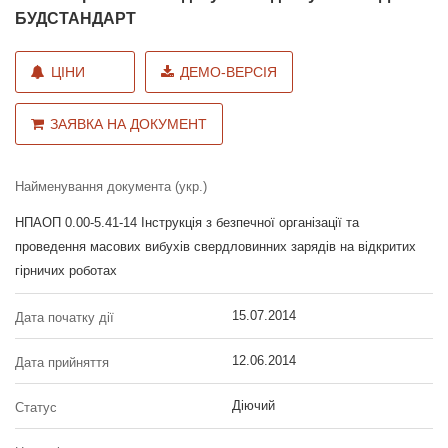
БУДСТАНДАРТ
ЦІНИ
ДЕМО-ВЕРСІЯ
ЗАЯВКА НА ДОКУМЕНТ
Найменування документа (укр.)
НПАОП 0.00-5.41-14 Інструкція з безпечної організації та
проведення масових вибухів свердловинних зарядів на відкритих
гірничих роботах
15.07.2014
Дата початку дії
12.06.2014
Дата прийняття
Діючий
Статус