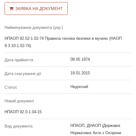
ЗАЯВКА НА ДОКУМЕНТ
Найменування документа (укр.)
НПАОП 92.52-1.02-74 Правила техніки безпеки в музеях (НАОП
9.3.10-1.02-74)
08.05.1974
Дата прийняття
19.01.2015
Дата скасування дії
Недіючий
Статус
Новий документ
НПАОП 92.0-1.04-15
НПАОП, ДНАОП (Державні
Вид документа
Нормативні Акти з Охорони