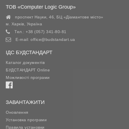
ТОВ «Computer Logic Group»
проспект Науки, 46, БЦ «Діамантове місто»
м. Харків
,
Україна
Тел.:
+38 (057) 341-80-81
E-mail:
office@budstandart.ua
ІДС БУДСТАНДАРТ
Каталог документів
БУДСТАНДАРТ Online
Можливості програми
ЗАВАНТАЖИТИ
Оновлення
Установка програми
Правила установки