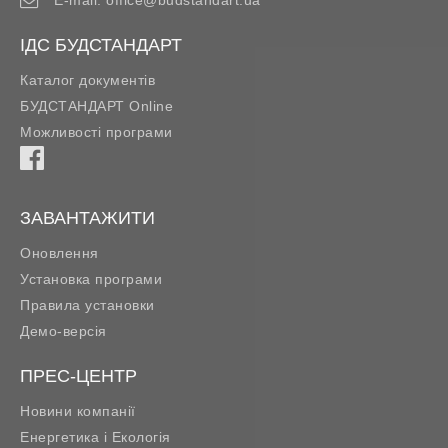
ІДС БУДСТАНДАРТ
Каталог документів
БУДСТАНДАРТ Online
Можливості програми
ЗАВАНТАЖИТИ
Оновлення
Установка програми
Правила установки
Демо-версія
ПРЕС-ЦЕНТР
Новини компанії
Енергетика і Екологія