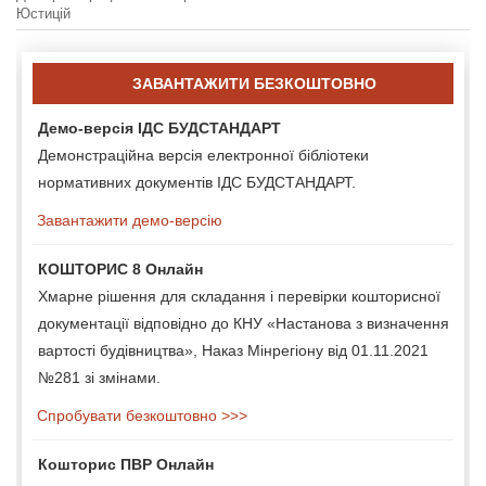
Юстицій
ЗАВАНТАЖИТИ БЕЗКОШТОВНО
Демо-версія ІДС БУДСТАНДАРТ
Демонстраційна версія електронної бібліотеки
нормативних документів ІДС БУДСТАНДАРТ.
Завантажити демо-версію
КОШТОРИС 8 Онлайн
Хмарне рішення для складання і перевірки кошторисної
документації відповідно до КНУ «Настанова з визначення
вартості будівництва», Наказ Мінрегіону від 01.11.2021
№281 зі змінами.
Спробувати безкоштовно >>>
Кошторис ПВР Онлайн