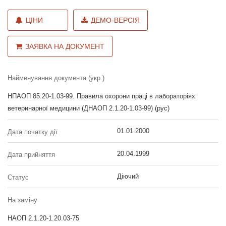
ЦІНИ
ДЕМО-ВЕРСІЯ
ЗАЯВКА НА ДОКУМЕНТ
Найменування документа (укр.)
НПАОП 85.20-1.03-99. Правила охорони праці в лабораторіях
ветеринарної медицини (ДНАОП 2.1.20-1.03-99) (рус)
01.01.2000
Дата початку дії
20.04.1999
Дата прийняття
Діючий
Статус
На заміну
НАОП 2.1.20-1.20.03-75