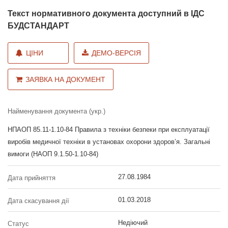
Текст нормативного документа доступний в ІДС
БУДСТАНДАРТ
ЦІНИ
ДЕМО-ВЕРСІЯ
ЗАЯВКА НА ДОКУМЕНТ
Найменування документа (укр.)
НПАОП 85.11-1.10-84 Правила з техніки безпеки при експлуатації
виробів медичної техніки в установах охорони здоров’я. Загальні
вимоги (НАОП 9.1.50-1.10-84)
27.08.1984
Дата прийняття
01.03.2018
Дата скасування дії
Недіючий
Статус