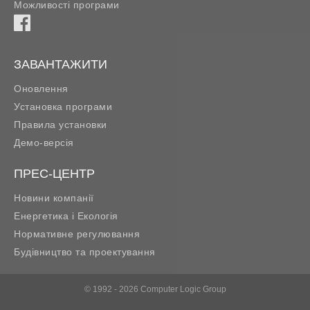
Можливості програми
ЗАВАНТАЖИТИ
Оновлення
Установка програми
Правила установки
Демо-версія
ПРЕС-ЦЕНТР
Новини компанії
Енергетика і Екологія
Нормативне регулювання
Будівництво та проектування
© 1992 - 2026 Computer Logic Group