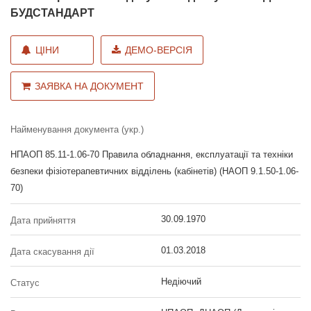
БУДСТАНДАРТ
ЦІНИ
ДЕМО-ВЕРСІЯ
ЗАЯВКА НА ДОКУМЕНТ
Найменування документа (укр.)
НПАОП 85.11-1.06-70 Правила обладнання, експлуатації та техніки
безпеки фізіотерапевтичних відділень (кабінетів) (НАОП 9.1.50-1.06-
70)
30.09.1970
Дата прийняття
01.03.2018
Дата скасування дії
Недіючий
Статус