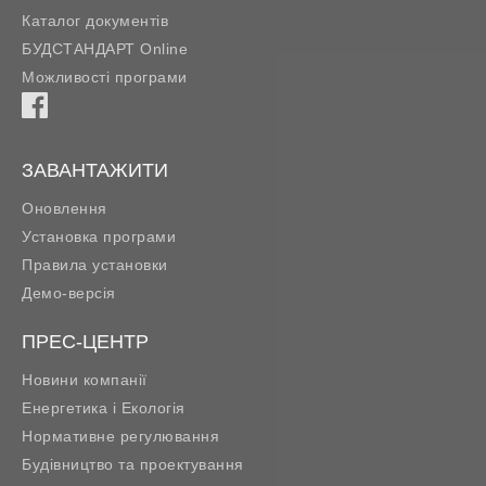
Каталог документів
БУДСТАНДАРТ Online
Можливості програми
ЗАВАНТАЖИТИ
Оновлення
Установка програми
Правила установки
Демо-версія
ПРЕС-ЦЕНТР
Новини компанії
Енергетика і Екологія
Нормативне регулювання
Будівництво та проектування