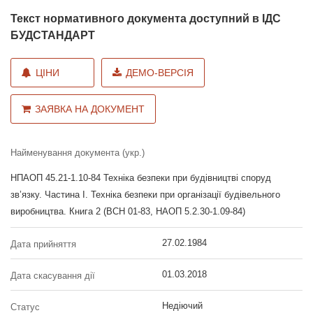
Текст нормативного документа доступний в ІДС
БУДСТАНДАРТ
ЦІНИ
ДЕМО-ВЕРСІЯ
ЗАЯВКА НА ДОКУМЕНТ
Найменування документа (укр.)
НПАОП 45.21-1.10-84 Техніка безпеки при будівництві споруд
зв’язку. Частина I. Техніка безпеки при організації будівельного
виробництва. Книга 2 (ВСН 01-83, НАОП 5.2.30-1.09-84)
27.02.1984
Дата прийняття
01.03.2018
Дата скасування дії
Недіючий
Статус