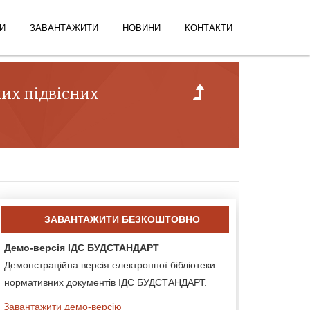
И
ЗАВАНТАЖИТИ
НОВИНИ
КОНТАКТИ
них підвісних
ЗАВАНТАЖИТИ БЕЗКОШТОВНО
Демо-версія ІДС БУДСТАНДАРТ
Демонстраційна версія електронної бібліотеки
нормативних документів ІДС БУДСТАНДАРТ.
Завантажити демо-версію