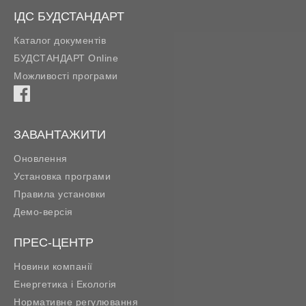
ІДС БУДСТАНДАРТ
Каталог документів
БУДСТАНДАРТ Online
Можливості програми
ЗАВАНТАЖИТИ
Оновлення
Установка програми
Правила установки
Демо-версія
ПРЕС-ЦЕНТР
Новини компанії
Енергетика і Екологія
Нормативне регулювання