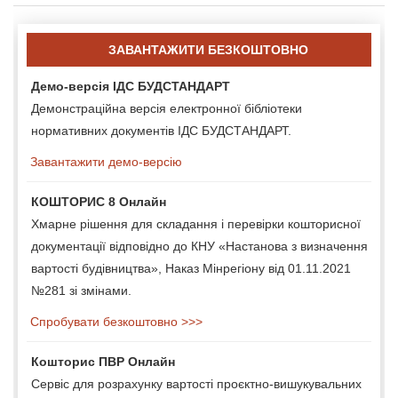
ЗАВАНТАЖИТИ БЕЗКОШТОВНО
Демо-версія ІДС БУДСТАНДАРТ
Демонстраційна версія електронної бібліотеки
нормативних документів ІДС БУДСТАНДАРТ.
Завантажити демо-версію
КОШТОРИС 8 Онлайн
Хмарне рішення для складання і перевірки кошторисної
документації відповідно до КНУ «Настанова з визначення
вартості будівництва», Наказ Мінрегіону від 01.11.2021
№281 зі змінами.
Спробувати безкоштовно >>>
Кошторис ПВР Онлайн
Сервіс для розрахунку вартості проєктно-вишукувальних