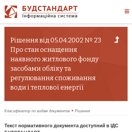
Рішення від 05.04.2002 № 23
Про стан оснащення
наявного житлового фонду
засобами обліку та
регулювання споживання
води і теплової енергії
Класифікатор по видам документів
Рішення
Текст нормативного документа доступний в ІДС