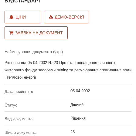
БУДСТАНДАРТ
ЦІНИ
ДЕМО-ВЕРСІЯ
ЗАЯВКА НА ДОКУМЕНТ
Найменування документа (укр.)
Рішення від 05.04.2002 № 23 Про стан оснащення наявного
житлового фонду засобами обліку та регулювання споживання води
і теплової енергії
05.04.2002
Дата прийняття
Діючий
Статус
Рішення
Вид документа
23
Шифр документа