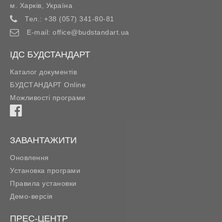
м. Харків
,
Україна
Тел.:
+38 (057) 341-80-81
E-mail:
office@budstandart.ua
ІДС БУДСТАНДАРТ
Каталог документів
БУДСТАНДАРТ Online
Можливості програми
ЗАВАНТАЖИТИ
Оновлення
Установка програми
Правила установки
Демо-версія
ПРЕС-ЦЕНТР