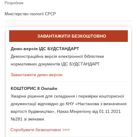
Розробник
Міністерство геології СРСР
ЗАВАНТАЖИТИ БЕЗКОШТОВНО
Демо-версія ІДС БУДСТАНДАРТ
Демонстраційна версія електронної бібліотеки
нормативних документів ІДС БУДСТАНДАРТ.
Завантажити демо-версію
КОШТОРИС 8 Онлайн
Хмарне рішення для складання і перевірки кошторисної
документації відповідно до КНУ «Настанова з визначення
вартості будівництва», Наказ Мінрегіону від 01.11.2021
№281 зі змінами.
Спробувати безкоштовно >>>