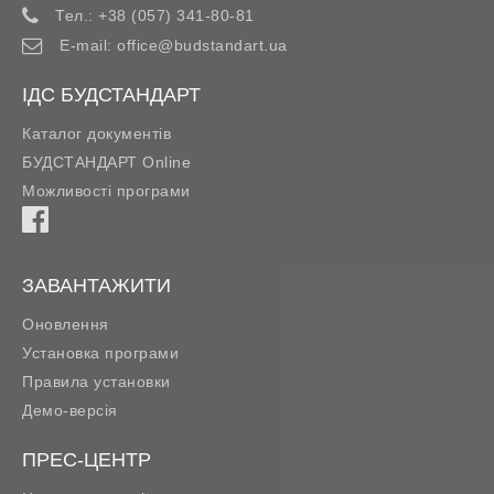
Тел.:
+38 (057) 341-80-81
E-mail:
office@budstandart.ua
ІДС БУДСТАНДАРТ
Каталог документів
БУДСТАНДАРТ Online
Можливості програми
ЗАВАНТАЖИТИ
Оновлення
Установка програми
Правила установки
Демо-версія
ПРЕС-ЦЕНТР