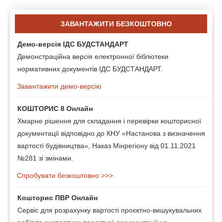
ЗАВАНТАЖИТИ БЕЗКОШТОВНО
Демо-версія ІДС БУДСТАНДАРТ
Демонстраційна версія електронної бібліотеки
нормативних документів ІДС БУДСТАНДАРТ.
Завантажити демо-версію
КОШТОРИС 8 Онлайн
Хмарне рішення для складання і перевірки кошторисної
документації відповідно до КНУ «Настанова з визначення
вартості будівництва», Наказ Мінрегіону від 01.11.2021
№281 зі змінами.
Спробувати безкоштовно >>>
Кошторис ПВР Онлайн
Сервіс для розрахунку вартості проєктно-вишукувальних