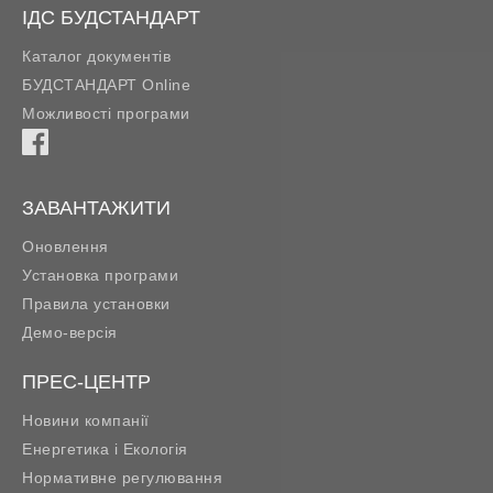
ІДС БУДСТАНДАРТ
Каталог документів
БУДСТАНДАРТ Online
Можливості програми
ЗАВАНТАЖИТИ
Оновлення
Установка програми
Правила установки
Демо-версія
ПРЕС-ЦЕНТР
Новини компанії
Енергетика і Екологія
Нормативне регулювання