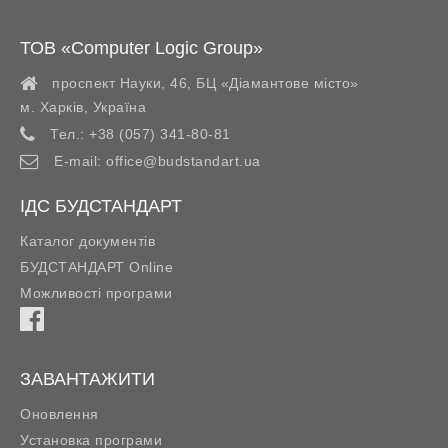
ТОВ «Computer Logic Group»
проспект Науки, 46, БЦ «Діамантове місто»
м. Харків
,
Україна
Тел.:
+38 (057) 341-80-81
E-mail:
office@budstandart.ua
ІДС БУДСТАНДАРТ
Каталог документів
БУДСТАНДАРТ Online
Можливості програми
ЗАВАНТАЖИТИ
Оновлення
Установка програми