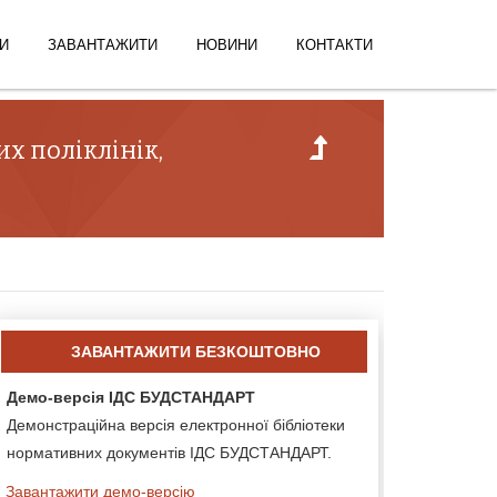
И
ЗАВАНТАЖИТИ
НОВИНИ
КОНТАКТИ
х поліклінік,
ЗАВАНТАЖИТИ БЕЗКОШТОВНО
Демо-версія ІДС БУДСТАНДАРТ
Демонстраційна версія електронної бібліотеки
нормативних документів ІДС БУДСТАНДАРТ.
Завантажити демо-версію