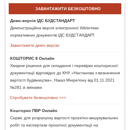
ЗАВАНТАЖИТИ БЕЗКОШТОВНО
Демо-версія ІДС БУДСТАНДАРТ
Демонстраційна версія електронної бібліотеки
нормативних документів ІДС БУДСТАНДАРТ.
Завантажити демо-версію
КОШТОРИС 8 Онлайн
Хмарне рішення для складання і перевірки кошторисної
документації відповідно до КНУ «Настанова з визначення
вартості будівництва», Наказ Мінрегіону від 01.11.2021
№281 зі змінами.
Спробувати безкоштовно >>>
Кошторис ПВР Онлайн
Сервіс для розрахунку вартості проєктно-вишукувальних
робіт та експертизи проєктної документації на