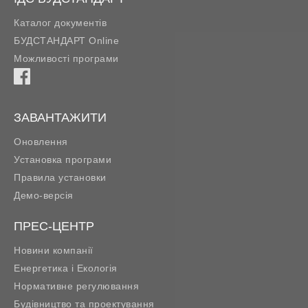
Каталог документів
БУДСТАНДАРТ Online
Можливості програми
ЗАВАНТАЖИТИ
Оновлення
Установка програми
Правила установки
Демо-версія
ПРЕС-ЦЕНТР
Новини компанії
Енергетика і Екологія
Нормативне регулювання
Будівництво та проектування