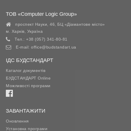
ТОВ «Computer Logic Group»
проспект Науки, 46, БЦ «Діамантове місто»
м. Харків
,
Україна
Тел.:
+38 (057) 341-80-81
E-mail:
office@budstandart.ua
ІДС БУДСТАНДАРТ
Каталог документів
БУДСТАНДАРТ Online
Можливості програми
ЗАВАНТАЖИТИ
Оновлення
Установка програми