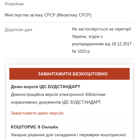
Розробник
Міністерство зв’язку СРСР (Мінзв’язку СРСР)
Не застосовується на території
Додаткові дані
України, згідно з
розпорядженням від 18.12.2017
№ 1022-р
ЗАВАНТАЖИТИ БЕЗКОШТОВНО
Демо-версія ІДС БУДСТАНДАРТ
Демонстраційна версія електронної бібліотеки
нормативних документів ІДС БУДСТАНДАРТ.
Завантажити демо-версію
КОШТОРИС 8 Онлайн
Хмарне рішення для складання і перевірки кошторисної