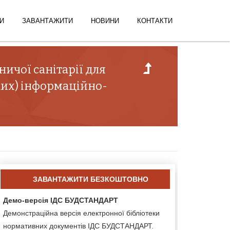
И
ЗАВАНТАЖИТИ
НОВИНИ
КОНТАКТИ
ничої санітарії для
ких) інформаційно-
ЗАВАНТАЖИТИ БЕЗКОШТОВНО
Демо-версія ІДС БУДСТАНДАРТ
Демонстраційна версія електронної бібліотеки
нормативних документів ІДС БУДСТАНДАРТ.