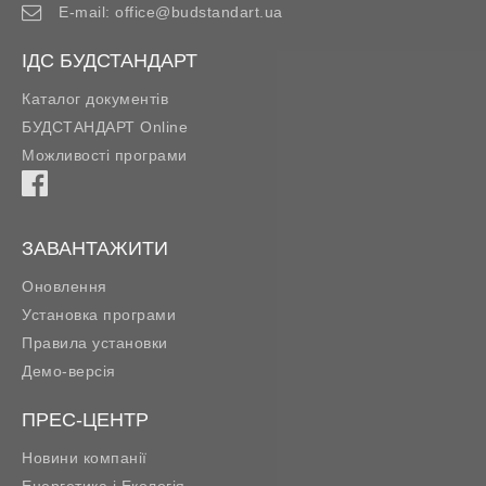
E-mail:
office@budstandart.ua
ІДС БУДСТАНДАРТ
Каталог документів
БУДСТАНДАРТ Online
Можливості програми
ЗАВАНТАЖИТИ
Оновлення
Установка програми
Правила установки
Демо-версія
ПРЕС-ЦЕНТР
Новини компанії
Енергетика і Екологія