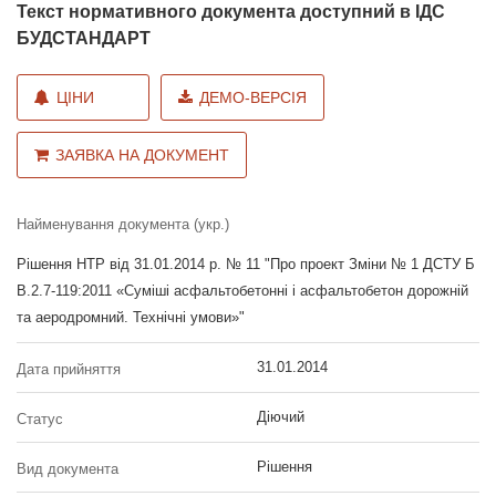
Текст нормативного документа доступний в ІДС
БУДСТАНДАРТ
ЦІНИ
ДЕМО-ВЕРСІЯ
ЗАЯВКА НА ДОКУМЕНТ
Найменування документа (укр.)
Рішення НТР від 31.01.2014 р. № 11 "Про проект Зміни № 1 ДСТУ Б
В.2.7-119:2011 «Суміші асфальтобетонні і асфальтобетон дорожній
та аеродромний. Технічні умови»"
31.01.2014
Дата прийняття
Діючий
Статус
Рішення
Вид документа