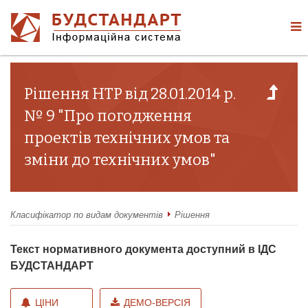
Рішення НТР від 28.01.2014 р.
№ 9 "Про погодження
проектів технічних умов та
зміни до технічних умов"
Класифікатор по видам документів
Рішення
Текст нормативного документа доступний в ІДС
БУДСТАНДАРТ
ЦІНИ
ДЕМО-ВЕРСІЯ