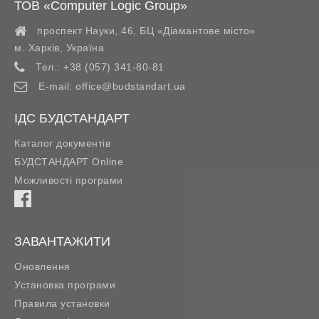
ТОВ «Computer Logic Group»
проспект Науки, 46, БЦ «Діамантове місто»
м. Харків
,
Україна
Тел.:
+38 (057) 341-80-81
E-mail:
office@budstandart.ua
ІДС БУДСТАНДАРТ
Каталог документів
БУДСТАНДАРТ Online
Можливості програми
ЗАВАНТАЖИТИ
Оновлення
Установка програми
Правила установки