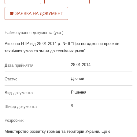
ЗАЯВКА НА ДОКУМЕНТ
Найменування документа (укр.)
Рішення НТР від 28.01.2014 р. № 9 "Про погодження проектів
технічних умов та зміни до технічних умов"
28.01.2014
Дата прийняття
Діючий
Статус
Рішення
Вид документа
9
Шифр документа
Розробник
Міністерство розвитку громад та територій України, що є