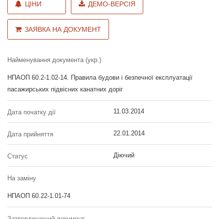
ЦІНИ
ДЕМО-ВЕРСІЯ
ЗАЯВКА НА ДОКУМЕНТ
Найменування документа (укр.)
НПАОП 60.2-1.02-14. Правила будови і безпечної експлуатації
пасажирських підвісних канатних доріг
11.03.2014
Дата початку дії
22.01.2014
Дата прийняття
Діючий
Статус
На заміну
НПАОП 60.22-1.01-74
Затверджуючий документ