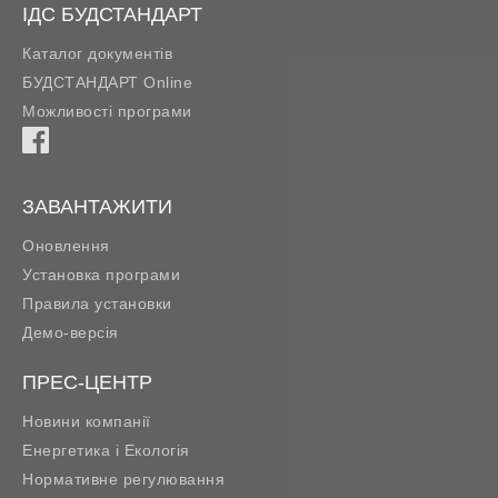
ІДС БУДСТАНДАРТ
Каталог документів
БУДСТАНДАРТ Online
Можливості програми
ЗАВАНТАЖИТИ
Оновлення
Установка програми
Правила установки
Демо-версія
ПРЕС-ЦЕНТР
Новини компанії
Енергетика і Екологія
Нормативне регулювання